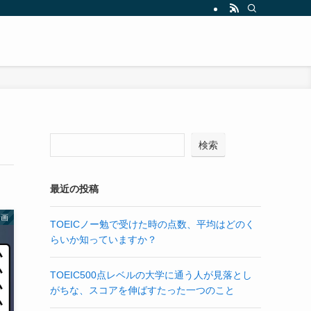
検索
最近の投稿
計画
TOEICノー勉で受けた時の点数、平均はどのく
らいか知っていますか？
TOEIC500点レベルの大学に通う人が見落とし
がちな、スコアを伸ばすたった一つのこと