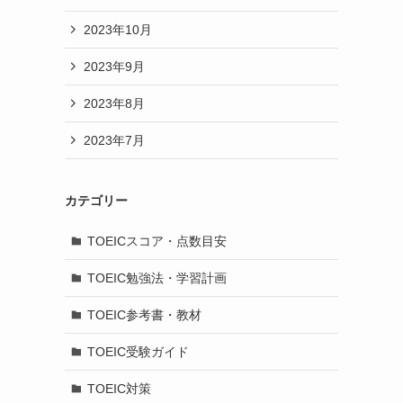
2023年10月
2023年9月
2023年8月
2023年7月
カテゴリー
TOEICスコア・点数目安
TOEIC勉強法・学習計画
TOEIC参考書・教材
TOEIC受験ガイド
TOEIC対策