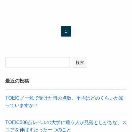
1
検索
最近の投稿
TOEICノー勉で受けた時の点数、平均はどのくらいか知
っていますか？
TOEIC500点レベルの大学に通う人が見落としがちな、ス
コアを伸ばすたった一つのこと