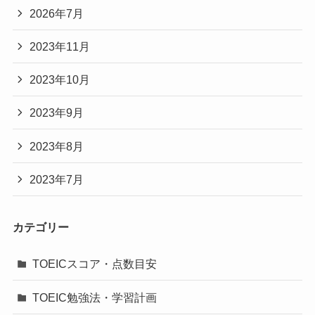
2026年7月
2023年11月
2023年10月
2023年9月
2023年8月
2023年7月
カテゴリー
TOEICスコア・点数目安
TOEIC勉強法・学習計画