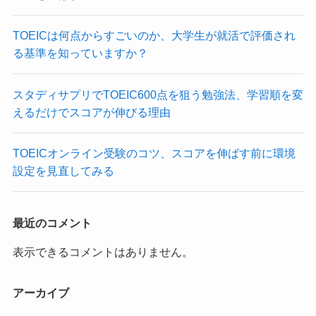
TOEICは何点からすごいのか、大学生が就活で評価され
る基準を知っていますか？
スタディサプリでTOEIC600点を狙う勉強法、学習順を変
えるだけでスコアが伸びる理由
TOEICオンライン受験のコツ、スコアを伸ばす前に環境
設定を見直してみる
最近のコメント
表示できるコメントはありません。
アーカイブ