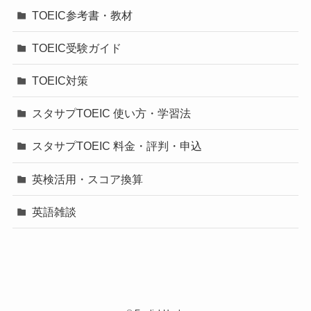
TOEIC参考書・教材
TOEIC受験ガイド
TOEIC対策
スタサプTOEIC 使い方・学習法
スタサプTOEIC 料金・評判・申込
英検活用・スコア換算
英語雑談