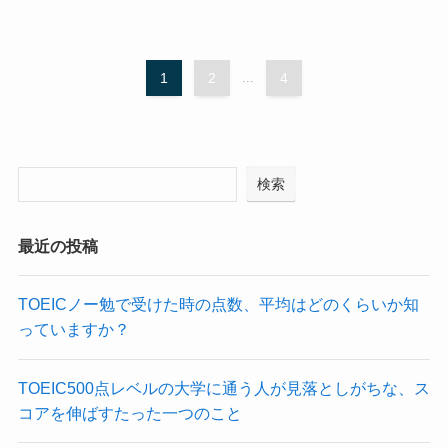
1
2
...
4
検索
最近の投稿
TOEICノー勉で受けた時の点数、平均はどのくらいか知
っていますか？
TOEIC500点レベルの大学に通う人が見落としがちな、ス
コアを伸ばすたった一つのこと