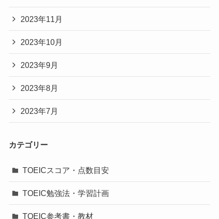
2023年11月
2023年10月
2023年9月
2023年8月
2023年7月
カテゴリー
TOEICスコア・点数目安
TOEIC勉強法・学習計画
TOEIC参考書・教材