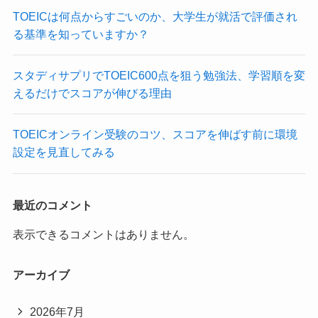
TOEICは何点からすごいのか、大学生が就活で評価され
る基準を知っていますか？
スタディサプリでTOEIC600点を狙う勉強法、学習順を変
えるだけでスコアが伸びる理由
TOEICオンライン受験のコツ、スコアを伸ばす前に環境
設定を見直してみる
最近のコメント
表示できるコメントはありません。
アーカイブ
2026年7月