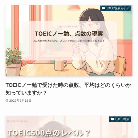
TOEIC受験ガイド
TOEICノー勉で受けた時の点数、平均はどのくらいか
知っていますか？
2026年7月12日
TOEIC対策