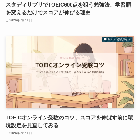
スタディサプリでTOEIC600点を狙う勉強法、学習順
を変えるだけでスコアが伸びる理由
2026年7月11日
TOEIC受験ガイド
TOEICオンライン受験のコツ、スコアを伸ばす前に環
境設定を見直してみる
2026年7月11日