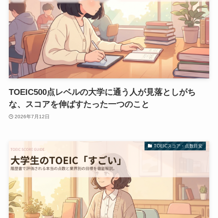
TOEIC500点レベルの大学に通う人が見落としがち
な、スコアを伸ばすたった一つのこと
2026年7月12日
TOEICスコア・点数目安