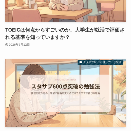
TOEICは何点からすごいのか、大学生が就活で評価さ
れる基準を知っていますか？
2026年7月12日
スタサプTOEIC 使い方・学習法