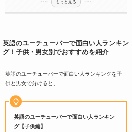
もっと見る
英語のユーチューバーで面白い人ランキン
グ！子供・男女別でおすすめを紹介
英語のユーチューバーで面白い人ランキングを子
供と男女で分けると、
英語のユーチューバーで面白い人ランキン
グ【子供編】