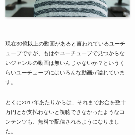
現在30億以上の動画があると言われているユーチ
ューブですが、もはやユーチューブで見つからな
いジャンルの動画は無いんじゃないか？というく
らいユーチューブにはいろんな動画が溢れていま
す。
とくに2017年あたりからは、それまでお金を数十
万円とか支払わないと視聴できなかったようなコ
ンテンツも、無料で配信されるようになりまし
た。