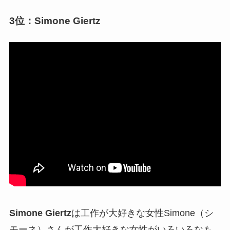
3位：Simone Giertz
Simone Giertz
は工作が大好きな女性Simone（シ
モーネ）さんが工作大好きな女性がいろいろなも