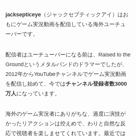
jacksepticeye
（ジャックセプティックアイ）はお
もにゲーム実況動画を配信している海外ユーチュ
ーバーです。
配信者はユーチューバーになる前は、Raised to the
Groundというメタルバンドのドラマーでしたが、
2012年からYouTubeチャンネルでゲーム実況動画
を配信し始めて、今では
チャンネル登録者数3000
万人
になっています。
海外のゲーム実況者にありがちな、過度に演技が
かったリアクションは控えめで、わりと自然な反
応で視聴者を楽しませてくれています。最近では