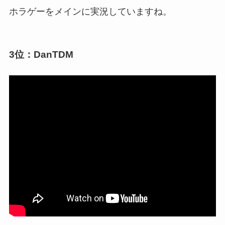
ホラゲーをメインに実況していますね。
3位：DanTDM