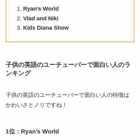
Ryan’s World
Vlad and Niki
Kids Diana Show
子供の英語のユーチューバーで面白い人のラ
ンキング
子供の英語のユーチューバーで面白い人の特徴は
かわいさとノリですね！
1位：Ryan’s World