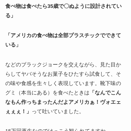
食べ物は食べたら35歳で〇ぬように設計されてい
る」
「アメリカの食べ物は全部プラスチックでできて
いる」
などのブラックジョークを交えながら、見た目か
らしてヤバそうなお菓子をひたすら試食して、そ
の味や食感を生々しく表現しています。靴下味の
グミ（本当にある）を食べたときは
「なんでこん
なもん作っちまったんだよアメリカぁ！ヴォエェ
ぇぇぇ！」
って吐いていました。