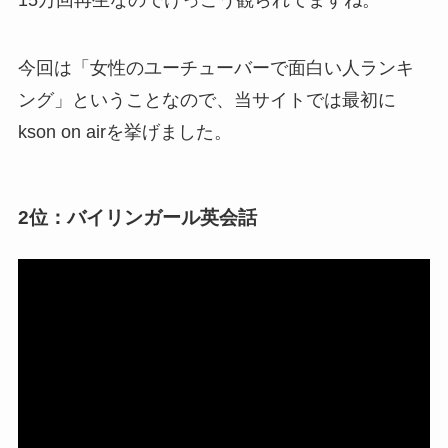
15万回再生なのでけっこう観られてますね。
今回は「女性のユーチューバーで面白い人ランキ
ング」ということなので、当サイトでは最初に
kson on airを挙げました。
2位：バイリンガール英会話