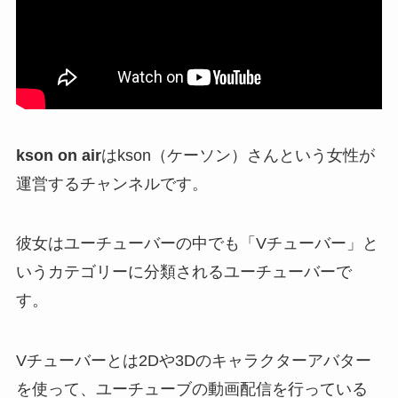
kson on air
はkson（ケーソン）さんという女性が
運営するチャンネルです。
彼女はユーチューバーの中でも「Vチューバー」と
いうカテゴリーに分類されるユーチューバーで
す。
Vチューバーとは
2Dや3Dのキャラクターアバター
を使って、ユーチューブの動画配信を行っている