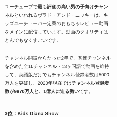
ユーチューブで
最も評価の高い男の子向けチャン
ネル
といわれるヴラド・アンド・ニッキーは、キ
ッズユーチューバー定番のおもちゃレビュー動画
をメインに配信しています。動画のクオリティは
とんでもなくすごいです。
チャンネル開設からたった2年で、関連チャンネル
を含めた全16チャンネル・13ヶ国語で動画を維持
して、英語版だけでもチャンネル登録者数は5000
万人を突破し、2023年現在では
チャンネル登録者
数が9870万人と、1億人に迫る勢い
です。
3位：Kids Diana Show