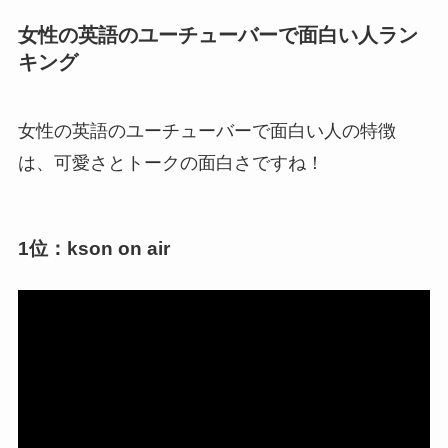
女性の英語のユーチューバーで面白い人ラン
キング
女性の英語のユーチューバーで面白い人の特徴
は、可愛さとトークの面白さですね！
1位：kson on air