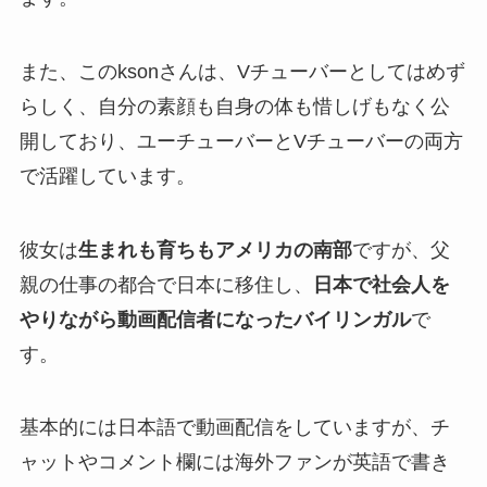
また、このksonさんは、Vチューバーとしてはめず
らしく、自分の素顔も自身の体も惜しげもなく公
開しており、ユーチューバーとVチューバーの両方
で活躍しています。
彼女は
生まれも育ちもアメリカの南部
ですが、父
親の仕事の都合で日本に移住し、
日本で社会人を
やりながら動画配信者になったバイリンガル
で
す。
基本的には日本語で動画配信をしていますが、チ
ャットやコメント欄には海外ファンが英語で書き