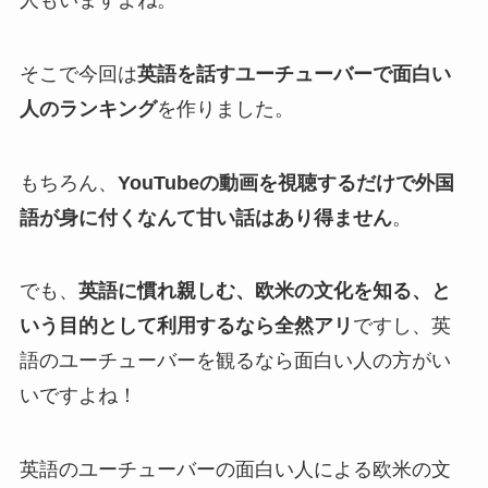
そこで今回は
英語を話すユーチューバーで面白い
人のランキング
を作りました。
もちろん、
YouTubeの動画を視聴するだけで外国
語が身に付くなんて甘い話はあり得ません
。
でも、
英語に慣れ親しむ、欧米の文化を知る、と
いう目的として利用するなら全然アリ
ですし、英
語のユーチューバーを観るなら面白い人の方がい
いですよね！
英語のユーチューバーの面白い人による欧米の文