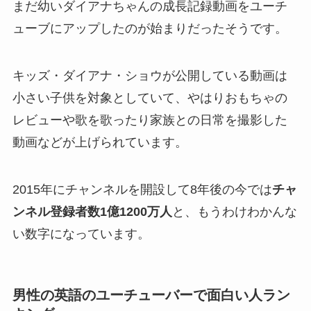
まだ幼いダイアナちゃんの成長記録動画をユーチ
ューブにアップしたのが始まりだったそうです。
キッズ・ダイアナ・ショウが公開している動画は
小さい子供を対象としていて、やはりおもちゃの
レビューや歌を歌ったり家族との日常を撮影した
動画などが上げられています。
2015年にチャンネルを開設して8年後の今では
チャ
ンネル登録者数1億1200万人
と、もうわけわかんな
い数字になっています。
男性の英語のユーチューバーで面白い人ラン