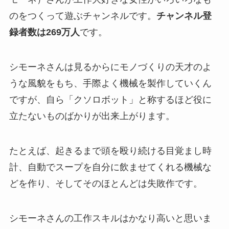
のをつくって遊ぶチャンネルです。
チャンネル登
録者数は269万人
です。
シモーネさんは見るからにモノづくりの天才のよ
うな風貌をもち、手際よく機械を製作していくん
ですが、自ら「クソロボット」と称するほど役に
立たないものばかりが出来上がります。
たとえば、起きるまで頭を殴り続ける目覚まし時
計、自動でスープを自分に飲ませてくれる機械な
どを作り、そしてそのほとんどは失敗作です。
シモーネさんの工作スキルはかなり高いと思いま