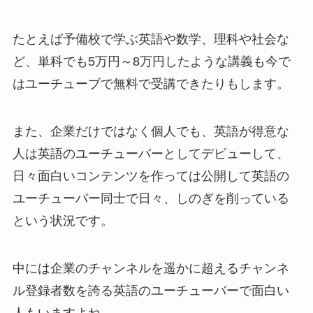
たとえば予備校で学ぶ英語や数学、理科や社会な
ど、単科でも5万円～8万円したような講義も今で
はユーチューブで無料で受講できたりもします。
また、企業だけではなく個人でも、英語が得意な
人は英語のユーチューバーとしてデビューして、
日々面白いコンテンツを作っては公開して英語の
ユーチューバー同士で日々、しのぎを削っている
という状況です。
中には企業のチャンネルを遥かに超えるチャンネ
ル登録者数を誇る英語のユーチューバーで面白い
人もいますよね。