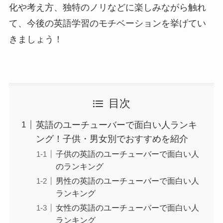
化や考え方、独特のノリなどに楽しみながら触れ
て、今後の英語学習のモチベーションを挙げてい
きましょう！
目次
英語のユーチューバーで面白い人ランキ
ング！子供・男女別でおすすめを紹介
子供の英語のユーチューバーで面白い人
のランキング
男性の英語のユーチューバーで面白い人
ランキング
女性の英語のユーチューバーで面白い人
ランキング