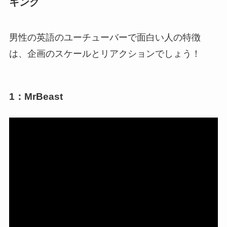
キング
男性の英語のユーチューバーで面白い人の特徴
は、企画のスケールとリアクションでしょう！
1：MrBeast