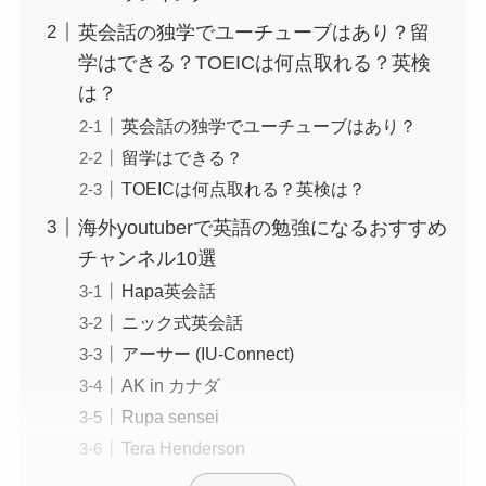
英会話の独学でユーチューブはあり？留
学はできる？TOEICは何点取れる？英検
は？
英会話の独学でユーチューブはあり？
留学はできる？
TOEICは何点取れる？英検は？
海外youtuberで英語の勉強になるおすすめ
チャンネル10選
Hapa英会話
ニック式英会話
アーサー (IU-Connect)
AK in カナダ
Rupa sensei
Tera Henderson