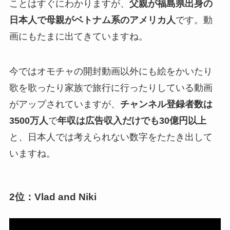
ことはすぐにわかりますが、
父親が福島県出身の
日本人で母親がベトナム系のアメリカ人
です。動
画にもたまに出てきていますね。
今ではオモチャの開封動画以外にも絵をかいたり
歌を歌ったり家族で旅行に行ったりしている動画
がアップされていますが、
チャンネル登録者数は
3500万人
で
年収は広告収入だけでも30億円以上
と、日本人では考えられない数字をたたき出して
いますね。
2位：Vlad and Niki