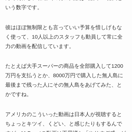
いう数字です。
彼はほぼ無制限とも言っていい予算を惜しげもな
く使って、10人以上のスタッフも動員して常に全
力の動画を配信しています。
たとえば大手スーパーの商品を全部購入して1200
万円を支払うとか、8000万円で購入した無人島に
最後まで残った人にその無人島をあげてみた、と
かですね。
アメリカのこういった動画は日本人が視聴すると
ちょっとキツイ、くどい、と感じたりもするんで