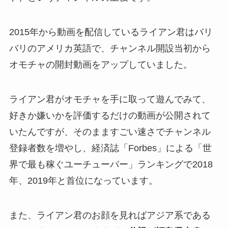
2015年から動画を配信しているライアン君は
バリ
バリのアメリカ英語で、チャンネル開設当初から
オモチャの開封動画をアップしていました。
ライアン君がオモチャを手に取って遊んでみて、
好きか嫌いかを評価するだけの動画が公開されて
いたんですが、そのまますごい速さでチャンネル
登録者数を増やし、
経済誌「Forbes」
による「世
界で最も稼ぐユーチューバー」ランキングで2018
年、2019年と首位になっています。
また、ライアン君のお顔を見ればアジア系である