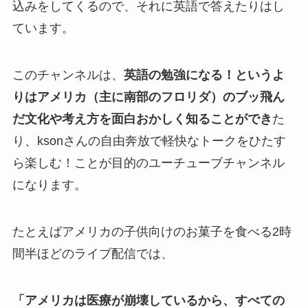
込みをしてくるので、それに英語で答えたりはし
ています。
このチャンネルは、
英語の勉強になる！というよ
りはアメリカ（主に南部のフロリダ）のブッ飛ん
だ文化や考え方を面白おかしく知ることができ
た
り、ksonさんの自由奔放で軽快なトークをひたす
ら楽しむ！ことが目的のユーチューブチャンネル
になります。
たとえばアメリカの子供向けのお菓子を食べる2時
間半ほどのライブ配信では、
「アメリカは医療が崩壊しているから、すべての