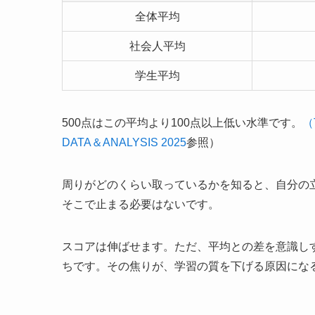
全体平均
社会人平均
学生平均
500点はこの平均より100点以上低い水準です。
（
DATA＆ANALYSIS 2025
参照）
周りがどのくらい取っているかを知ると、自分の
そこで止まる必要はないです。
スコアは伸ばせます。ただ、平均との差を意識し
ちです。その焦りが、学習の質を下げる原因にな