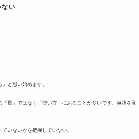
いない
も」と思い始めます。
の「量」ではなく「使い方」にあることが多いです。単語を覚
れていないかを把握していない。