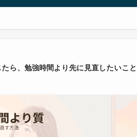
と感じたら、勉強時間より先に見直したいこと