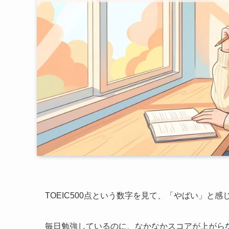
TOEIC500点という数字を見て、「やばい」と感
毎日勉強しているのに、なかなかスコアが上がら