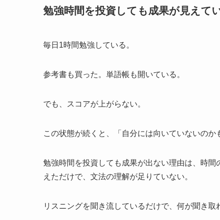
勉強時間を投資しても成果が見えて
毎日1時間勉強している。
参考書も買った。単語帳も開いている。
でも、スコアが上がらない。
この状態が続くと、「自分には向いていないのか
勉強時間を投資しても成果が出ない理由は、時間
えただけで、文法の理解が足りていない。
リスニングを聞き流しているだけで、何が聞き取