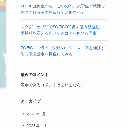
TOEICは何点からすごいのか、大学生が就活で
評価される基準を知っていますか？
スタディサプリでTOEIC600点を狙う勉強法、
学習順を変えるだけでスコアが伸びる理由
TOEICオンライン受験のコツ、スコアを伸ばす
前に環境設定を見直してみる
最近のコメント
表示できるコメントはありません。
アーカイブ
2026年7月
2023年11月