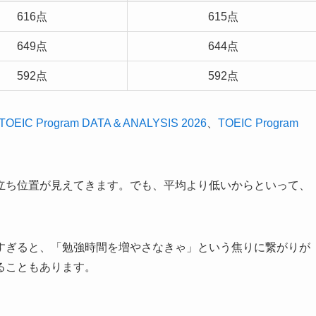
616点
615点
649点
644点
592点
592点
TOEIC Program DATA＆ANALYSIS 2026
、
TOEIC Program
立ち位置が見えてきます。でも、平均より低いからといって、
すぎると、「勉強時間を増やさなきゃ」という焦りに繋がりが
ることもあります。