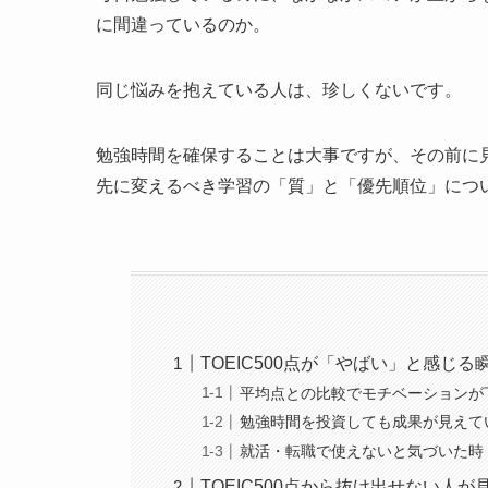
に間違っているのか。
同じ悩みを抱えている人は、珍しくないです。
勉強時間を確保することは大事ですが、その前に
先に変えるべき学習の「質」と「優先順位」につ
TOEIC500点が「やばい」と感じ
平均点との比較でモチベーションが
勉強時間を投資しても成果が見えて
就活・転職で使えないと気づいた時
TOEIC500点から抜け出せない人