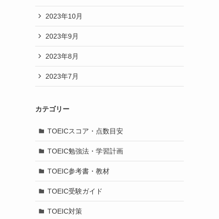
2023年10月
2023年9月
2023年8月
2023年7月
カテゴリー
TOEICスコア・点数目安
TOEIC勉強法・学習計画
TOEIC参考書・教材
TOEIC受験ガイド
TOEIC対策