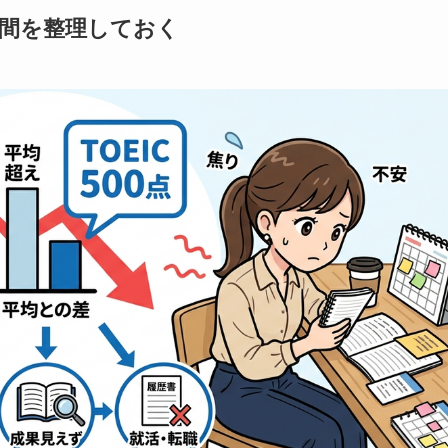
る瞬間を整理しておく