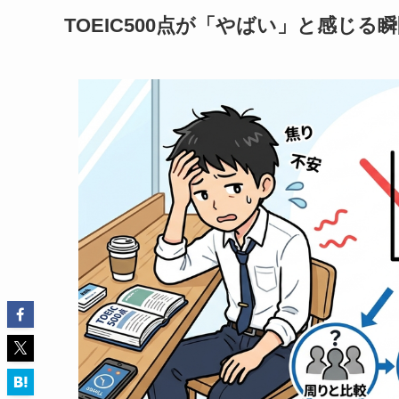
TOEIC500点が「やばい」と感じ