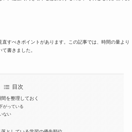
見直すべきポイントがあります。この記事では、時間の量より
いて書きました。
目次
る瞬間を整理しておく
下がっている
いない
が見落としている学習の優先順位