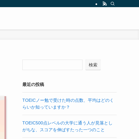
検索
最近の投稿
TOEICノー勉で受けた時の点数、平均はどのく
らいか知っていますか？
TOEIC500点レベルの大学に通う人が見落とし
がちな、スコアを伸ばすたった一つのこと