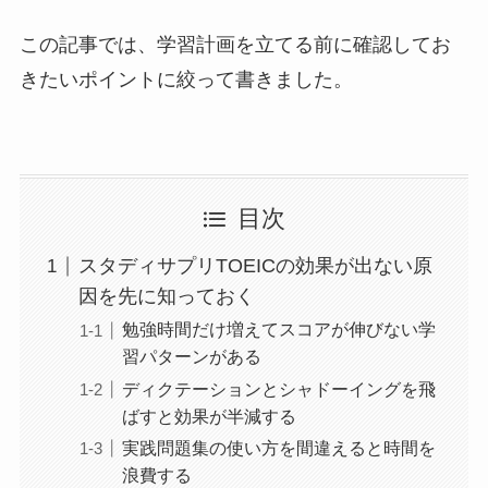
この記事では、学習計画を立てる前に確認してお
きたいポイントに絞って書きました。
目次
スタディサプリTOEICの効果が出ない原
因を先に知っておく
勉強時間だけ増えてスコアが伸びない学
習パターンがある
ディクテーションとシャドーイングを飛
ばすと効果が半減する
実践問題集の使い方を間違えると時間を
浪費する