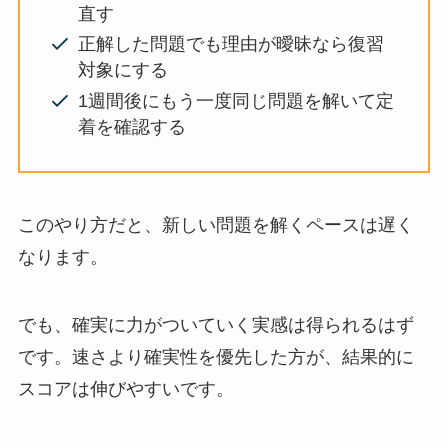
直す
正解した問題でも理由が曖昧なら復習
対象にする
1週間後にもう一度同じ問題を解いて定
着を確認する
このやり方だと、新しい問題を解くペースは遅く
なります。
でも、確実に力がついていく実感は得られるはず
です。速さより確実性を優先した方が、結果的に
スコアは伸びやすいです。