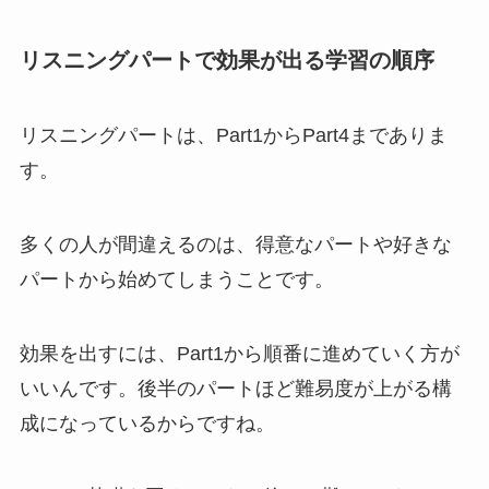
リスニングパートで効果が出る学習の順序
リスニングパートは、Part1からPart4までありま
す。
多くの人が間違えるのは、得意なパートや好きな
パートから始めてしまうことです。
効果を出すには、Part1から順番に進めていく方が
いいんです。後半のパートほど難易度が上がる構
成になっているからですね。