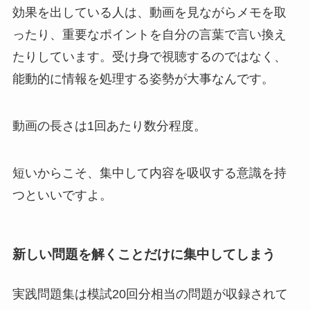
効果を出している人は、動画を見ながらメモを取
ったり、重要なポイントを自分の言葉で言い換え
たりしています。受け身で視聴するのではなく、
能動的に情報を処理する姿勢が大事なんです。
動画の長さは1回あたり数分程度。
短いからこそ、集中して内容を吸収する意識を持
つといいですよ。
新しい問題を解くことだけに集中してしまう
実践問題集は模試20回分相当の問題が収録されて