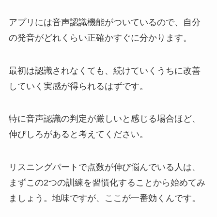
アプリには音声認識機能がついているので、自分
の発音がどれくらい正確かすぐに分かります。
最初は認識されなくても、続けていくうちに改善
していく実感が得られるはずです。
特に音声認識の判定が厳しいと感じる場合ほど、
伸びしろがあると考えてください。
リスニングパートで点数が伸び悩んでいる人は、
まずこの2つの訓練を習慣化することから始めてみ
ましょう。地味ですが、ここが一番効くんです。