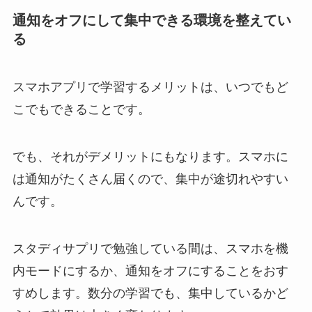
通知をオフにして集中できる環境を整えてい
る
スマホアプリで学習するメリットは、いつでもど
こでもできることです。
でも、それがデメリットにもなります。スマホに
は通知がたくさん届くので、集中が途切れやすい
んです。
スタディサプリで勉強している間は、スマホを機
内モードにするか、通知をオフにすることをおす
すめします。数分の学習でも、集中しているかど