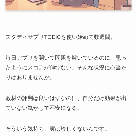
スタディサプリTOEICを使い始めて数週間。
毎日アプリを開いて問題を解いているのに、思っ
たようにスコアが伸びない。そんな状況に心当た
りはありませんか。
教材の評判は良いはずなのに、自分だけ効果が出
ていない気がして不安になる。
そういう気持ち、実は珍しくないんです。