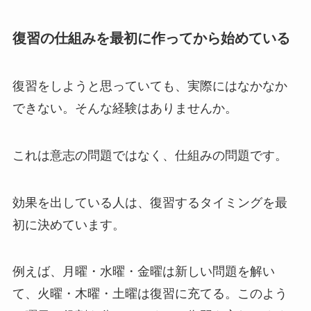
復習の仕組みを最初に作ってから始めている
復習をしようと思っていても、実際にはなかなか
できない。そんな経験はありませんか。
これは意志の問題ではなく、仕組みの問題です。
効果を出している人は、復習するタイミングを最
初に決めています。
例えば、月曜・水曜・金曜は新しい問題を解い
て、火曜・木曜・土曜は復習に充てる。このよう