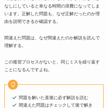
なしにしていると単なる時間の浪費になってしま
います。正解した問題も、なぜ正解だったのか理
由を説明できるか確認する。
間違えた問題は、なぜ間違えたのか解説を読んで
理解する。
この復習プロセスがないと、同じミスを繰り返す
ことになるんですよね。
問題を解いた直後に必ず解説を読む
間違えた問題はチェックして後で解き