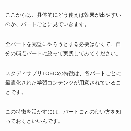
ここからは、具体的にどう使えば効果が出やすい
のか、パートごとに見ていきます。
全パートを完璧にやろうとする必要はなくて、自
分の弱点パートに絞って実践してみてください。
スタディサプリTOEICの特徴は、各パートごとに
最適化された学習コンテンツが用意されているこ
とです。
この特徴を活かすには、パートごとの使い方を知
っておくといいんです。