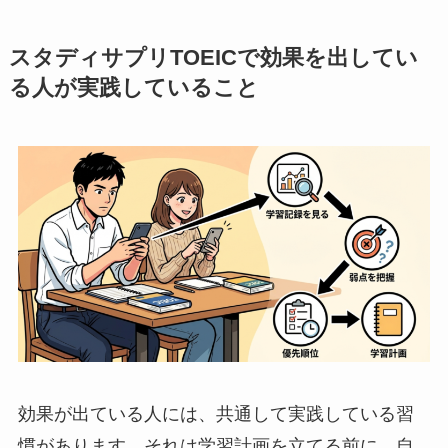
スタディサプリTOEICで効果を出してい
る人が実践していること
効果が出ている人には、共通して実践している習
慣があります。それは学習計画を立てる前に、自