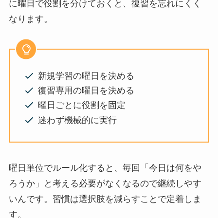
に曜日で役割を分けておくと、復習を忘れにくく
なります。
新規学習の曜日を決める
復習専用の曜日を決める
曜日ごとに役割を固定
迷わず機械的に実行
曜日単位でルール化すると、毎回「今日は何をや
ろうか」と考える必要がなくなるので継続しやす
いんです。習慣は選択肢を減らすことで定着しま
す。