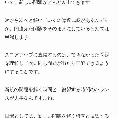
いて、新しい問題がどんどん出てきます。
次から次へと解いていくのは達成感があるんです
が、間違えた問題をそのままにしていると効果は
半減します。
スコアアップに直結するのは、できなかった問題
を理解して次に同じ問題が出たら正解できるよう
にすることです。
新規の問題を解く時間と、復習する時間のバラン
スが大事なんですよね。
目安としては、新しい問題を解く時間と復習する