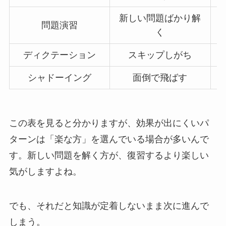
新しい問題ばかり解
問題演習
く
ディクテーション
スキップしがち
シャドーイング
面倒で飛ばす
この表を見ると分かりますが、効果が出にくいパ
ターンは「楽な方」を選んでいる場合が多いんで
す。新しい問題を解く方が、復習するより楽しい
気がしますよね。
でも、それだと知識が定着しないまま次に進んで
しまう。