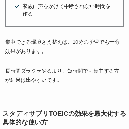
家族に声をかけて中断されない時間を
作る
集中できる環境さえ整えば、10分の学習でも十分
効果があります。
長時間ダラダラやるより、短時間でも集中する方
が結果は出やすいです。
スタディサプリTOEICの効果を最大化する
具体的な使い方