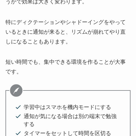
うかで効果は大きく変わります。
特にディクテーションやシャドーイングをやって
いるときに通知が来ると、リズムが崩れてやり直
しになることもあります。
短い時間でも、集中できる環境を作ることが大事
です。
学習中はスマホを機内モードにする
通知が気になる場合は別の端末で勉強
する
タイマーをセットして時間を区切る