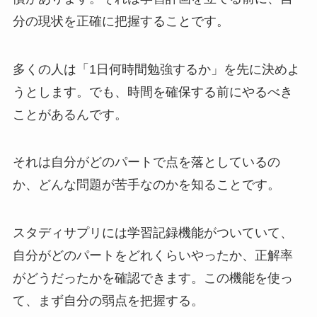
分の現状を正確に把握することです。
多くの人は「1日何時間勉強するか」を先に決めよ
うとします。でも、時間を確保する前にやるべき
ことがあるんです。
それは自分がどのパートで点を落としているの
か、どんな問題が苦手なのかを知ることです。
スタディサプリには学習記録機能がついていて、
自分がどのパートをどれくらいやったか、正解率
がどうだったかを確認できます。この機能を使っ
て、まず自分の弱点を把握する。