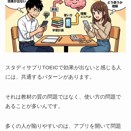
スタディサプリTOEICで効果が出ないと感じる人
には、共通するパターンがあります。
それは教材の質の問題ではなく、使い方の問題で
あることが多いんです。
多くの人が陥りやすいのは、アプリを開いて問題