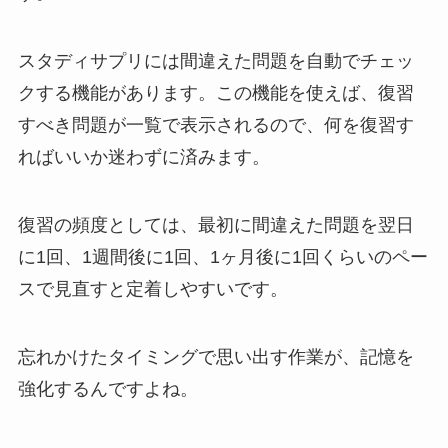
スタディサプリには間違えた問題を自動でチェッ
クする機能があります。この機能を使えば、復習
すべき問題が一覧で表示されるので、何を復習す
ればいいか迷わずに済みます。
復習の頻度としては、最初に間違えた問題を翌日
に1回、1週間後に1回、1ヶ月後に1回くらいのペー
スで見直すと定着しやすいです。
忘れかけたタイミングで思い出す作業が、記憶を
強化するんですよね。