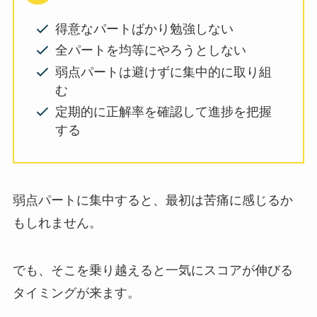
得意なパートばかり勉強しない
全パートを均等にやろうとしない
弱点パートは避けずに集中的に取り組
む
定期的に正解率を確認して進捗を把握
する
弱点パートに集中すると、最初は苦痛に感じるか
もしれません。
でも、そこを乗り越えると一気にスコアが伸びる
タイミングが来ます。