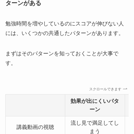
ターンがある
勉強時間を増やしているのにスコアが伸びない人
には、いくつかの共通したパターンがあります。
まずはそのパターンを知っておくことが大事で
す。
スクロールできます
効果が出にくいパタ
ーン
流し見で満足してし
講義動画の視聴
まう