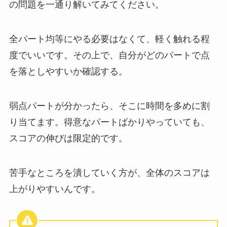
の問題を一通り解いてみてください。
全パート均等にやる必要はなくて、軽く触れる程
度でいいです。その上で、自分がどのパートで点
を落としやすいか確認する。
弱点パートが分かったら、そこに時間を多めに割
り当てます。得意なパートばかりやっていても、
スコアの伸びは限定的です。
苦手なところを潰していく方が、全体のスコアは
上がりやすいんです。