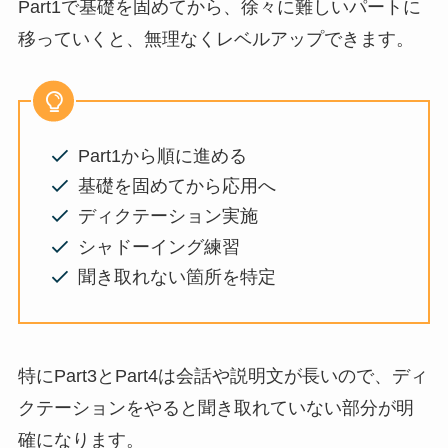
Part1で基礎を固めてから、徐々に難しいパートに
移っていくと、無理なくレベルアップできます。
Part1から順に進める
基礎を固めてから応用へ
ディクテーション実施
シャドーイング練習
聞き取れない箇所を特定
特にPart3とPart4は会話や説明文が長いので、ディ
クテーションをやると聞き取れていない部分が明
確になります。