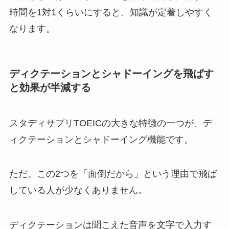
時間を1対1くらいにすると、知識が定着しやすく
なります。
ディクテーションとシャドーイングを飛ばす
と効果が半減する
スタディサプリTOEICの大きな特徴の一つが、デ
ィクテーションとシャドーイング機能です。
ただ、この2つを「面倒だから」という理由で飛ば
している人が少なくありません。
ディクテーションは聞こえた音声を文字で入力す