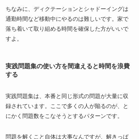
ちなみに、ディクテーションとシャドーイングは
通勤時間など移動中にやるのは難しいです。家で
落ち着いて取り組める時間を確保した方がいいで
すよ。
実践問題集の使い方を間違えると時間を浪費
する
実践問題集は、本番と同じ形式の問題が大量に収
録されています。ここで多くの人が陥るのが、と
にかく問題数をこなそうとするパターンです。
問題を解くこと自体は大事なんですが、解きっぱ