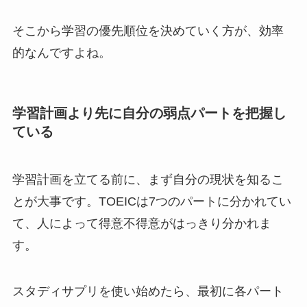
そこから学習の優先順位を決めていく方が、効率
的なんですよね。
学習計画より先に自分の弱点パートを把握し
ている
学習計画を立てる前に、まず自分の現状を知るこ
とが大事です。TOEICは7つのパートに分かれてい
て、人によって得意不得意がはっきり分かれま
す。
スタディサプリを使い始めたら、最初に各パート