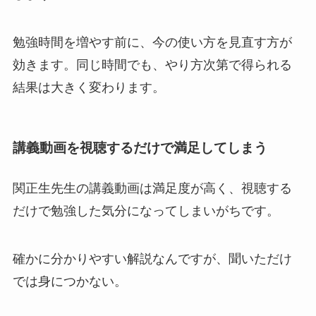
勉強時間を増やす前に、今の使い方を見直す方が
効きます。同じ時間でも、やり方次第で得られる
結果は大きく変わります。
講義動画を視聴するだけで満足してしまう
関正生先生の講義動画は満足度が高く、視聴する
だけで勉強した気分になってしまいがちです。
確かに分かりやすい解説なんですが、聞いただけ
では身につかない。