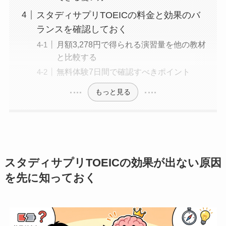
スタディサプリTOEICの料金と効果のバ
ランスを確認しておく
月額3,278円で得られる演習量を他の教材
と比較する
無料体験7日間で確認すべきポイント
もっと見る
スタディサプリTOEICの効果が出ない原因
を先に知っておく