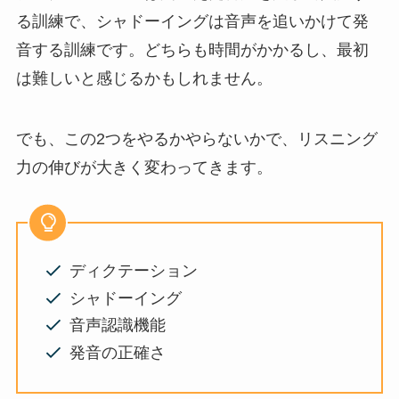
る訓練で、シャドーイングは音声を追いかけて発
音する訓練です。どちらも時間がかかるし、最初
は難しいと感じるかもしれません。
でも、この2つをやるかやらないかで、リスニング
力の伸びが大きく変わってきます。
ディクテーション
シャドーイング
音声認識機能
発音の正確さ